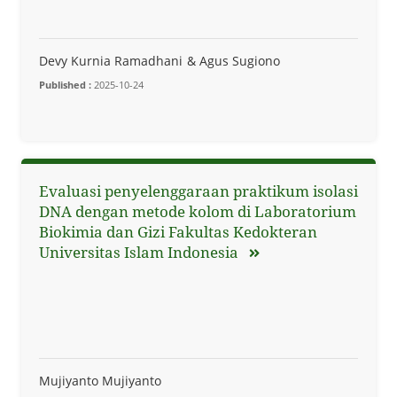
Devy Kurnia Ramadhani
Agus Sugiono
Published :
2025-10-24
Evaluasi penyelenggaraan praktikum isolasi
DNA dengan metode kolom di Laboratorium
Biokimia dan Gizi Fakultas Kedokteran
Universitas Islam Indonesia
Mujiyanto Mujiyanto