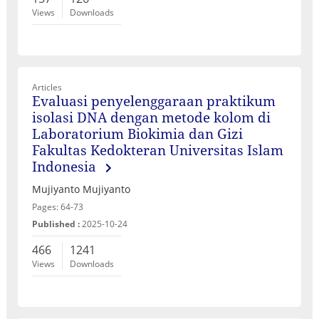
Views
Downloads
Articles
Evaluasi penyelenggaraan praktikum
isolasi DNA dengan metode kolom di
Laboratorium Biokimia dan Gizi
Fakultas Kedokteran Universitas Islam
Indonesia
Mujiyanto Mujiyanto
Pages: 64-73
Published :
2025-10-24
466
1241
Views
Downloads