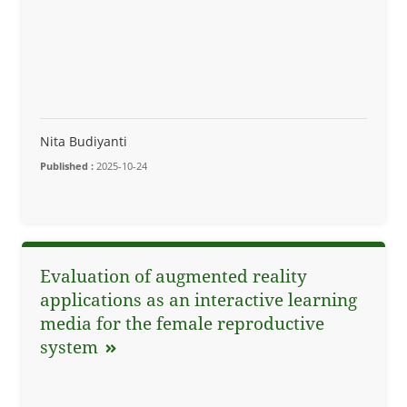
Nita Budiyanti
Published :
2025-10-24
Evaluation of augmented reality
applications as an interactive learning
media for the female reproductive
system