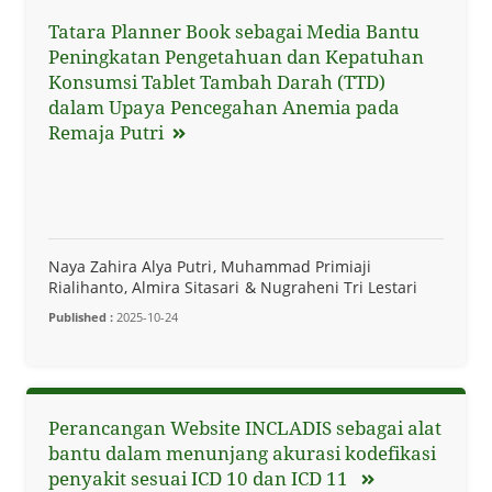
Tatara Planner Book sebagai Media Bantu
Peningkatan Pengetahuan dan Kepatuhan
Konsumsi Tablet Tambah Darah (TTD)
dalam Upaya Pencegahan Anemia pada
Remaja Putri
Naya Zahira Alya Putri
Muhammad Primiaji
Rialihanto
Almira Sitasari
Nugraheni Tri Lestari
Published :
2025-10-24
Perancangan Website INCLADIS sebagai alat
bantu dalam menunjang akurasi kodefikasi
penyakit sesuai ICD 10 dan ICD 11