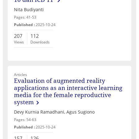
Nita Budiyanti
Pages: 41-53
Published :
2025-10-24
207
112
Views
Downloads
Articles
Evaluation of augmented reality
applications as an interactive learning
media for the female reproductive
system
Devy Kurnia Ramadhani, Agus Sugiono
Pages: 54-63
Published :
2025-10-24
157
126