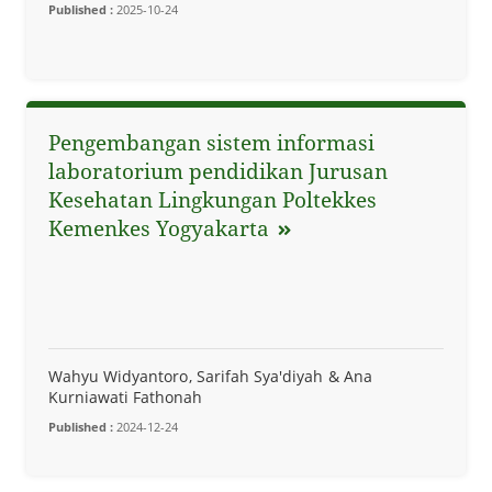
Published :
2025-10-24
Pengembangan sistem informasi
laboratorium pendidikan Jurusan
Kesehatan Lingkungan Poltekkes
Kemenkes Yogyakarta
Wahyu Widyantoro
Sarifah Sya'diyah
Ana
Kurniawati Fathonah
Published :
2024-12-24