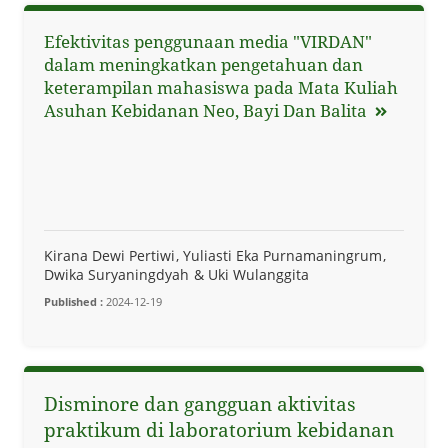
Efektivitas penggunaan media "VIRDAN"
dalam meningkatkan pengetahuan dan
keterampilan mahasiswa pada Mata Kuliah
Asuhan Kebidanan Neo, Bayi Dan Balita
Kirana Dewi Pertiwi
Yuliasti Eka Purnamaningrum
Dwika Suryaningdyah
Uki Wulanggita
Published :
2024-12-19
Disminore dan gangguan aktivitas
praktikum di laboratorium kebidanan