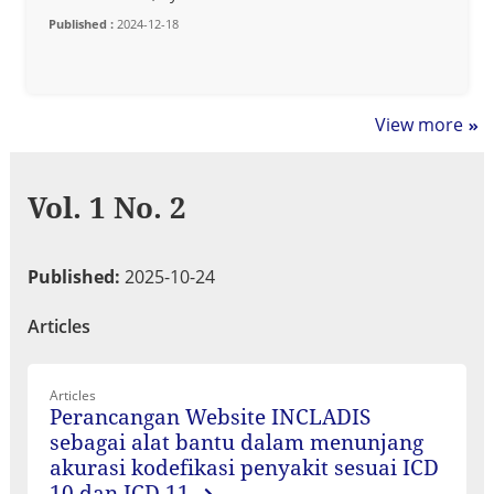
Published :
2024-12-18
View more
Vol. 1 No. 2
Published:
2025-10-24
Articles
Articles
Perancangan Website INCLADIS
sebagai alat bantu dalam menunjang
akurasi kodefikasi penyakit sesuai ICD
10 dan ICD 11