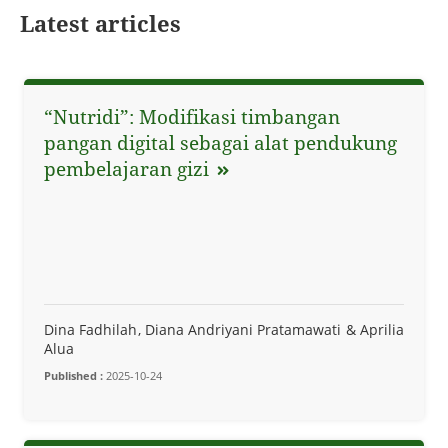
Latest articles
“Nutridi”: Modifikasi timbangan
pangan digital sebagai alat pendukung
pembelajaran gizi
Dina Fadhilah
Diana Andriyani Pratamawati
Aprilia
Alua
Published :
2025-10-24