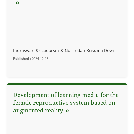
Indraswari Siscadarsih
Nur Indah Kusuma Dewi
Published :
2024-12-18
Development of learning media for the
female reproductive system based on
augmented reality