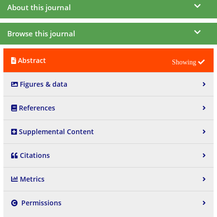
About this journal
Browse this journal
Abstract
Figures & data
References
Supplemental Content
Citations
Metrics
Permissions